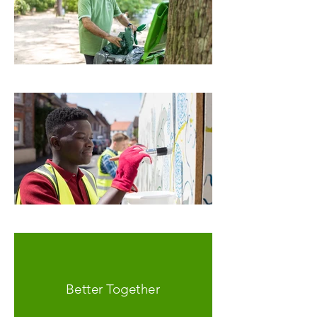
Better Together