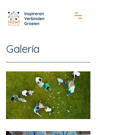
Galería