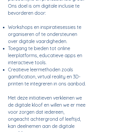
Ons doel is om digitale inclusie te
bevorderen door:
Workshops en inspiratiesessies te
organiseren of te ondersteunen
over digitale vaardigheden.
Toegang te bieden tot online
leerplatforms, educatieve apps en
interactieve tools.
Creatieve leermethoden zoals
gamification, virtual reality en 3D-
printen te integreren in ons aanbod.​
Met deze initiatieven verkleinen we
de digitale kloof en willen we er mee
voor zorgen dat iedereen,
ongeacht achtergrond of leeftijd,
kan deelnemen aan de digitale