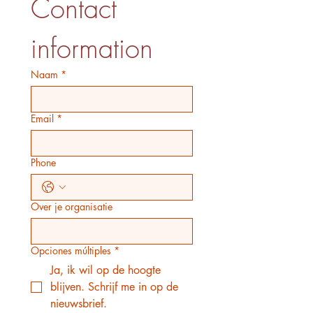
Contact 
information
Naam
*
Email
*
Phone
Over je organisatie
Opciones múltiples
*
Ja, ik wil op de hoogte
blijven. Schrijf me in op de
nieuwsbrief.